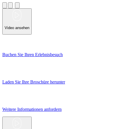
Video ansehen
Buchen Sie Ihren Erlebnisbesuch
Laden Sie Ihre Broschüre herunter
Weitere Informationen anfordern