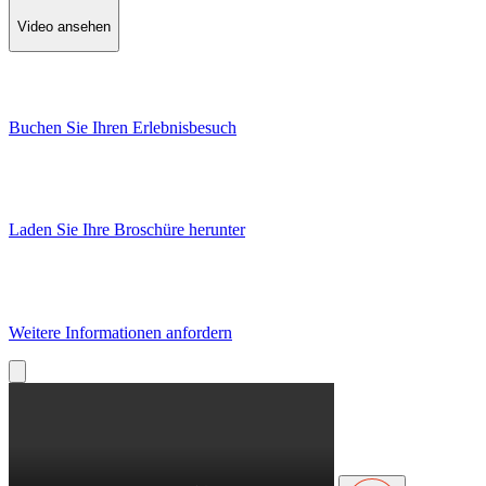
Video ansehen
Buchen Sie Ihren Erlebnisbesuch
Laden Sie Ihre Broschüre herunter
Weitere Informationen anfordern