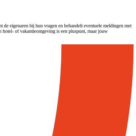
eunt de eigenaren bij hun vragen en behandelt eventuele meldingen met
n hotel- of vakantieomgeving is een pluspunt, maar jouw